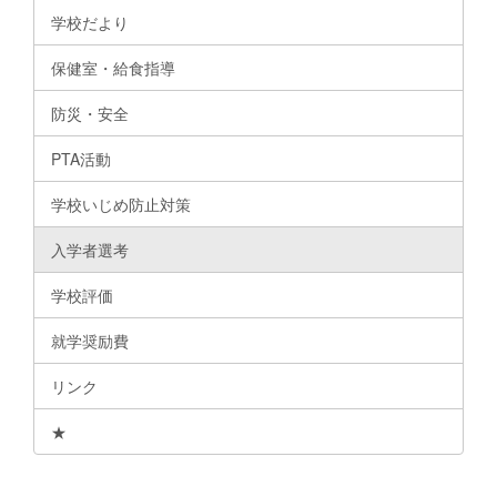
学校だより
保健室・給食指導
防災・安全
PTA活動
学校いじめ防止対策
入学者選考
学校評価
就学奨励費
リンク
★