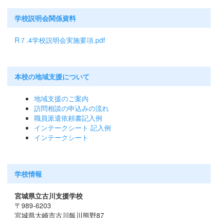
学校説明会関係資料
R７.4学校説明会実施要項.pdf
本校の地域支援について
地域支援のご案内
訪問相談の申込みの流れ
職員派遣依頼書記入例
インテークシート 記入例
インテークシート
学校情報
宮城県立古川支援学校
〒989-6203
宮城県大崎市古川飯川熊野87