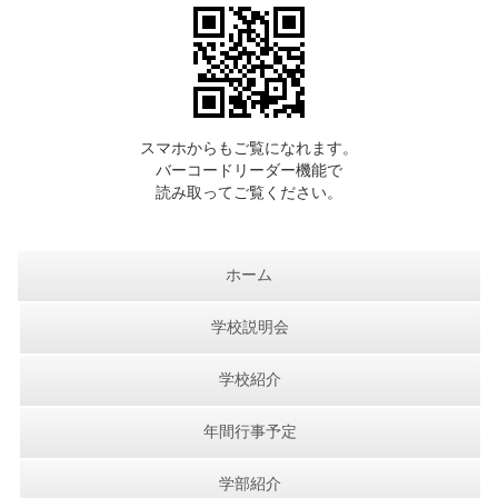
スマホからもご覧になれます。
バーコードリーダー機能で
読み取ってご覧ください。
ホーム
学校説明会
学校紹介
年間行事予定
学部紹介