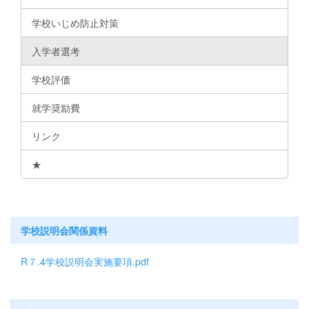
学校いじめ防止対策
入学者選考
学校評価
就学奨励費
リンク
★
学校説明会関係資料
R７.4学校説明会実施要項.pdf