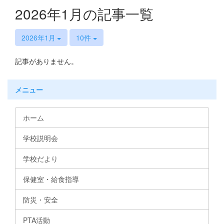
2026年1月の記事一覧
2026年1月
10件
記事がありません。
メニュー
ホーム
学校説明会
学校だより
保健室・給食指導
防災・安全
PTA活動