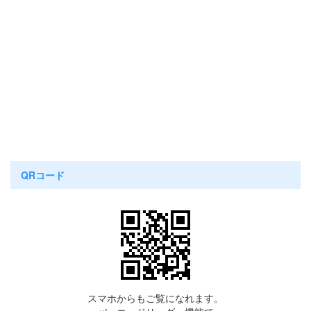
QRコード
スマホからもご覧になれます。