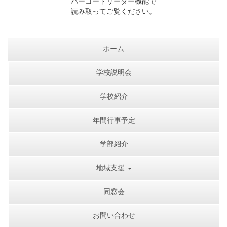
バーコードリーダー機能で
読み取ってご覧ください。
ホーム
学校説明会
学校紹介
年間行事予定
学部紹介
地域支援
同窓会
お問い合わせ