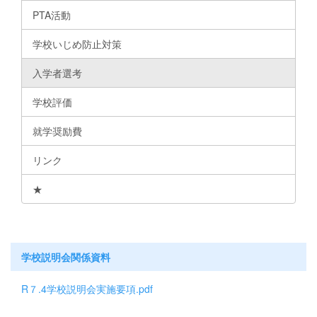
PTA活動
学校いじめ防止対策
入学者選考
学校評価
就学奨励費
リンク
★
学校説明会関係資料
R７.4学校説明会実施要項.pdf