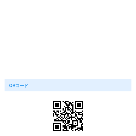
QRコード