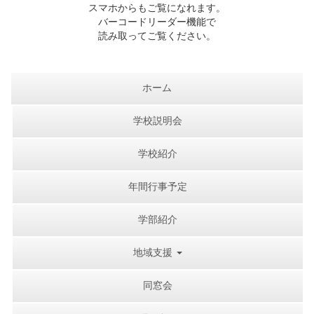
スマホからもご覧になれます。
バーコードリーダー機能で
読み取ってご覧ください。
ホーム
学校説明会
学校紹介
年間行事予定
学部紹介
地域支援
同窓会